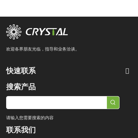
欢迎各界朋友光临，指导和业务洽谈。
快速联系
搜索产品
请输入您需要搜索的内容
联系我们