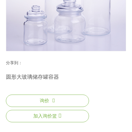
分享到：
圆形大玻璃储存罐容器
询价
加入询价篮