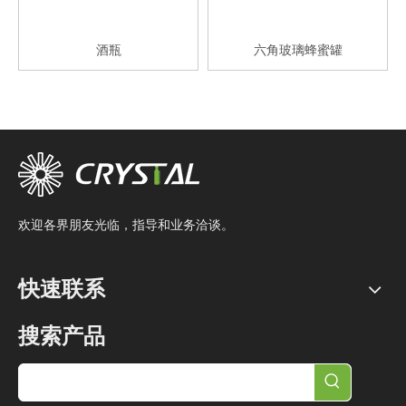
酒瓶
六角玻璃蜂蜜罐
欢迎各界朋友光临，指导和业务洽谈。
快速联系
搜索产品