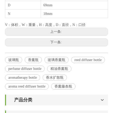
D
69mm
N
18mm
V：体积，W：重量，H：高度，D：直径，N：口径
上一条:
下一条:
玻璃瓶
香薰瓶
玻璃香薰瓶
reed diffuser bottle
perfume diffuser bottle
精油香薰瓶
aromatherapy bottle
香水扩散瓶
aroma reed diffuser bottle
香薰藤条瓶
产品分类