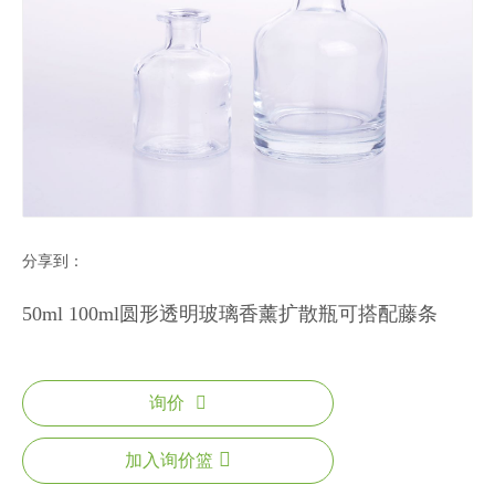
分享到：
50ml 100ml圆形透明玻璃香薰扩散瓶可搭配藤条
询价
加入询价篮