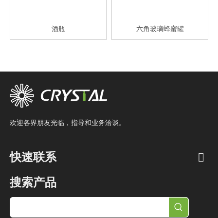
酒瓶
六角玻璃蜂蜜罐
欢迎各界朋友光临，指导和业务洽谈。
快速联系
搜索产品