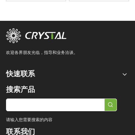
欢迎各界朋友光临，指导和业务洽谈。
快速联系
搜索产品
请输入您需要搜索的内容
联系我们