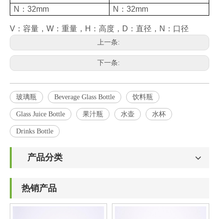
N：32mm
N：32mm
V：容量，W：重量，H：高度，D：直径，N：口径
上一条:
下一条:
玻璃瓶
Beverage Glass Bottle
饮料瓶
Glass Juice Bottle
果汁瓶
水壶
水杯
Drinks Bottle
产品分类
热销产品