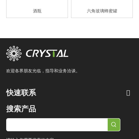
酒瓶
六角玻璃蜂蜜罐
欢迎各界朋友光临，指导和业务洽谈。
快速联系
搜索产品