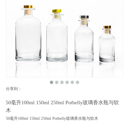
分享到：
50毫升100ml 150ml 250ml Potbelly玻璃香水瓶与软
木
50毫升100ml 150ml 250ml Potbelly玻璃香水瓶与软木