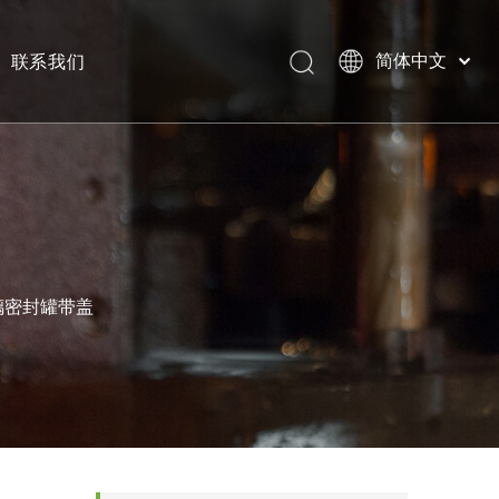
联系我们
简体中文
English
方形玻璃密封罐带盖