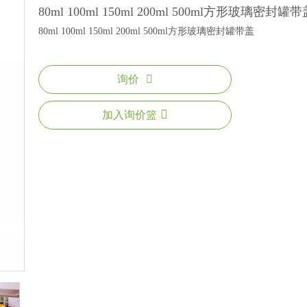
高硼硅玻璃瓶
80ml 100ml 150ml 200ml 500ml方形玻璃密封罐
80ml 100ml 150ml 200ml 500ml方形玻璃密封罐带盖
石英玻璃管
询价
加入询价篮