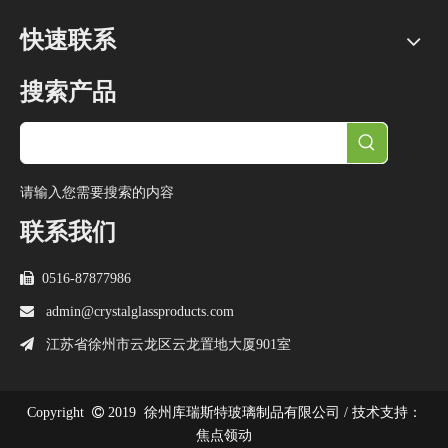
快速联系
搜索产品
请输入您需要搜索的内容
联系我们

0516-87877986

admin@crystalglassproducts.com

江苏省徐州市云龙区云龙置地大厦901室
Copyright

2019
徐州库瑞斯特玻璃制品有限公司 /
技术支持：
焦点领动