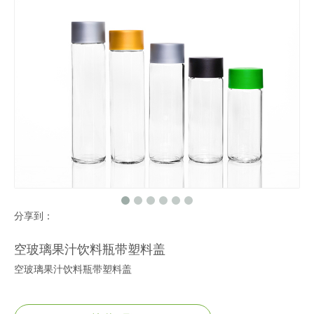
分享到：
空玻璃果汁饮料瓶带塑料盖
空玻璃果汁饮料瓶带塑料盖